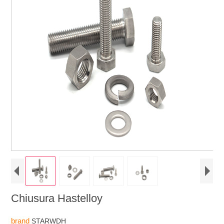
Chiusura Hastelloy
brand
STARWDH