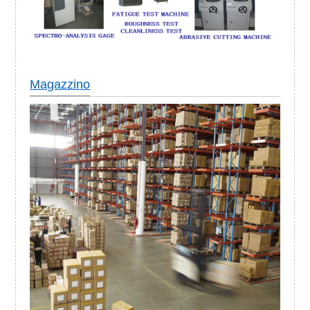
Magazzino