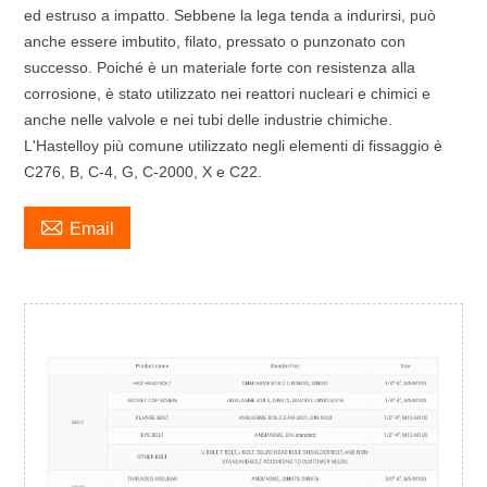
ed estruso a impatto. Sebbene la lega tenda a indurirsi, può
anche essere imbutito, filato, pressato o punzonato con
successo. Poiché è un materiale forte con resistenza alla
corrosione, è stato utilizzato nei reattori nucleari e chimici e
anche nelle valvole e nei tubi delle industrie chimiche.
L'Hastelloy più comune utilizzato negli elementi di fissaggio è
C276, B, C-4, G, C-2000, X e C22.

Email