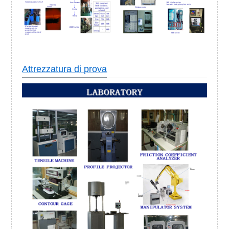
Attrezzatura di prova