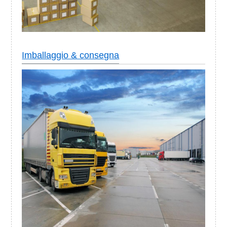
Imballaggio & consegna