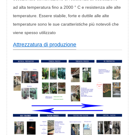
ad alta temperatura fino a 2000 ° C e resistenza alle alte
temperature. Essere stabile, forte e duttile alle alte
temperature sono le sue caratteristiche più notevoli che
viene spesso utilizzato
Attrezzatura di produzione